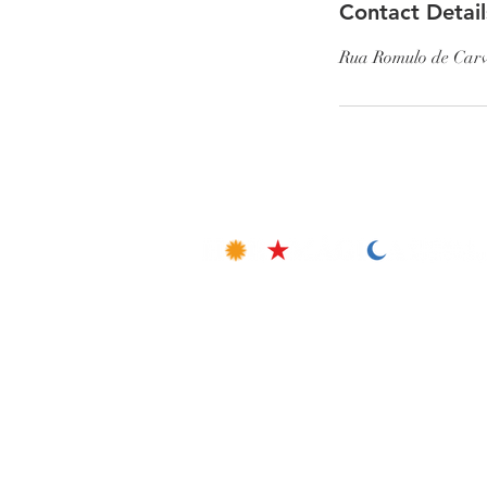
Contact Detail
Rua Romulo de Carv