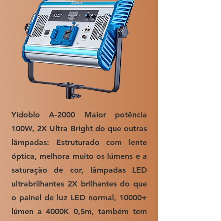
Yidoblo A-2000 Maior potência
100W, 2X Ultra Bright do que outras
lâmpadas: Estruturado com lente
óptica, melhora muito os lúmens e a
saturação de cor, lâmpadas LED
ultrabrilhantes 2X brilhantes do que
o painel de luz LED normal, 10000+
lúmen a 4000K 0,5m, também tem