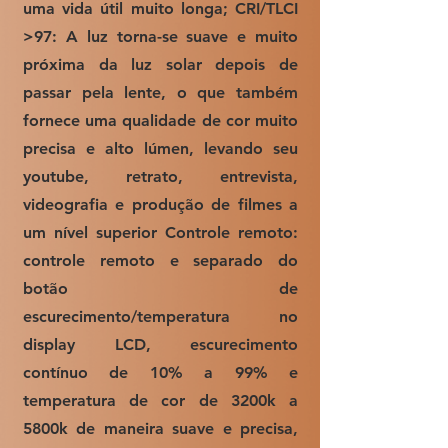
uma vida útil muito longa; CRI/TLCI
>97: A luz torna-se suave e muito
próxima da luz solar depois de
passar pela lente, o que também
fornece uma qualidade de cor muito
precisa e alto lúmen, levando seu
youtube, retrato, entrevista,
videografia e produção de filmes a
um nível superior Controle remoto:
controle remoto e separado do
botão de
escurecimento/temperatura no
display LCD, escurecimento
contínuo de 10% a 99% e
temperatura de cor de 3200k a
5800k de maneira suave e precisa,