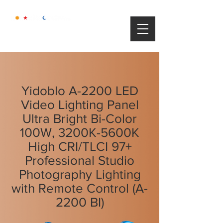
Yidoblo A-2200 LED
Video Lighting Panel
Ultra Bright Bi-Color
100W, 3200K-5600K
High CRI/TLCI 97+
Professional Studio
Photography Lighting
with Remote Control (A-
2200 BI)