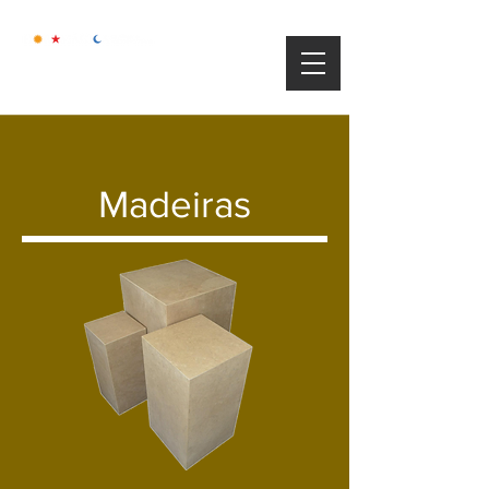
Madeiras