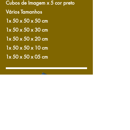
Cubos de Imagem x 5 cor preto
Vários Tamanhos
1x 50 x 50 x 50 cm
1x 50 x 50 x 30 cm
1x 50 x 50 x 20 cm
1x 50 x 50 x 10 cm
1x 50 x 50 x 05 cm
Kit Paganini Grs. Peqs.