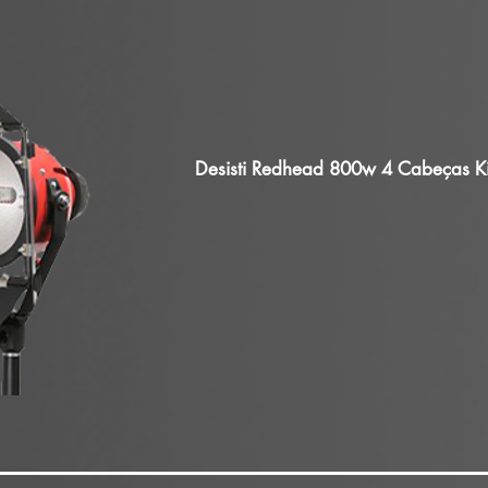
Desisti Redhead 800w 4 Cabeças Ki