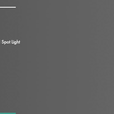
 Spot Light