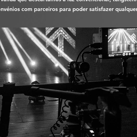
nvénios com parceiros para poder satisfazer qualquer