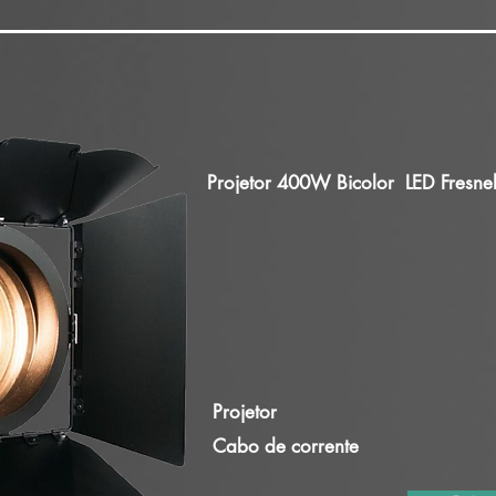
Projetor 400W Bicolor LED Fresnel
Projetor
Cabo de corrente