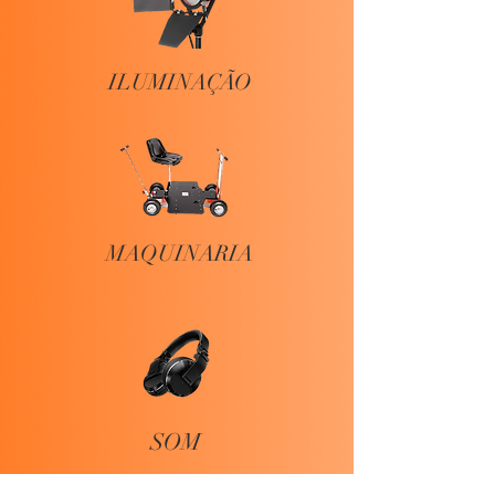
ILUMINAÇÃO
MAQUINARIA
SOM