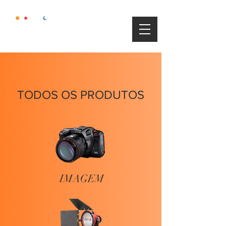
TODOS OS PRODUTOS
IMAGEM