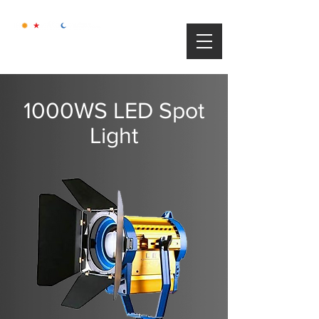
1000WS LED Spot
Light