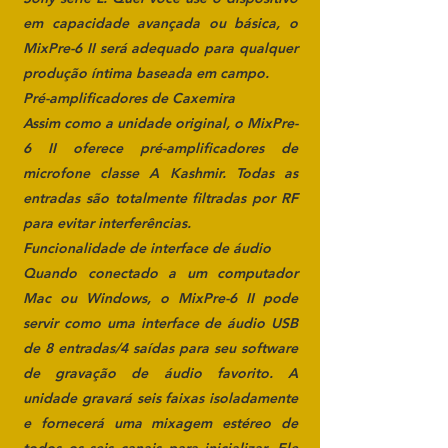
em capacidade avançada ou básica, o
MixPre-6 II será adequado para qualquer
produção íntima baseada em campo.
Pré-amplificadores de Caxemira
Assim como a unidade original, o MixPre-
6 II oferece pré-amplificadores de
microfone classe A Kashmir. Todas as
entradas são totalmente filtradas por RF
para evitar interferências.
Funcionalidade de interface de áudio
Quando conectado a um computador
Mac ou Windows, o MixPre-6 II pode
servir como uma interface de áudio USB
de 8 entradas/4 saídas para seu software
de gravação de áudio favorito. A
unidade gravará seis faixas isoladamente
e fornecerá uma mixagem estéreo de