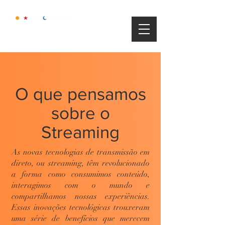
O que pensamos
sobre o
Streaming
As novas tecnologias de transmissão em
direto, ou streaming, têm revolucionado
a forma como consumimos conteúdo,
interagimos com o mundo e
compartilhamos nossas experiências.
Essas inovações tecnológicas trouxeram
uma série de benefícios que merecem