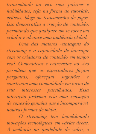
transmitindo ao vivo suas paixões e
habilidades, seja na forma de tutoriais,
críticas, blogs ou transmissões de jogos.
Isso democratiza a criação de conteúdo,
permitindo que qualquer um se torne um
criador e alcance uma audiência global.
Uma das maiores vantagens do
streaming é a capacidade de interagir
com os criadores de conteúdo em tempo
real. Comentários e entrevistas ao vivo
permitem que os espectadores façam
perguntas, ofereçam sugestões e
construam uma comunidade em torno de
seus interesses partilhados. Essa
interação próxima cria uma sensação
de conexão genuína que é incomparável
noutras formas de mídia.
O streaming tem impulsionado
inovações tecnológicas em várias áreas.
A melhoria na qualidade de vídeo, o