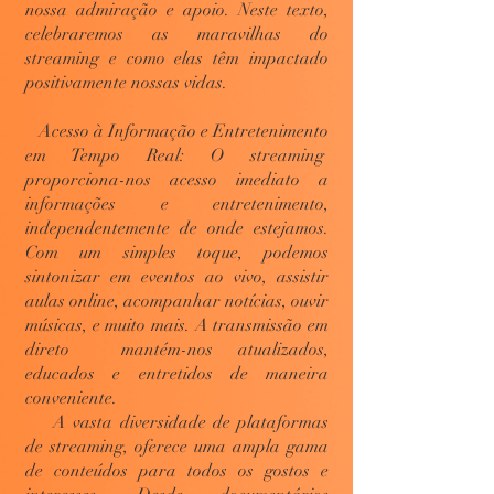
nossa admiração e apoio. Neste texto,
celebraremos as maravilhas do
streaming e como elas têm impactado
positivamente nossas vidas.
Acesso à Informação e Entretenimento
em Tempo Real: O streaming
proporciona-nos acesso imediato a
informações e entretenimento,
independentemente de onde estejamos.
Com um simples toque, podemos
sintonizar em eventos ao vivo, assistir
aulas online, acompanhar notícias, ouvir
músicas, e muito mais. A transmissão em
direto mantém-nos atualizados,
educados e entretidos de maneira
conveniente.
A vasta diversidade de plataformas
de streaming, oferece uma ampla gama
de conteúdos para todos os gostos e