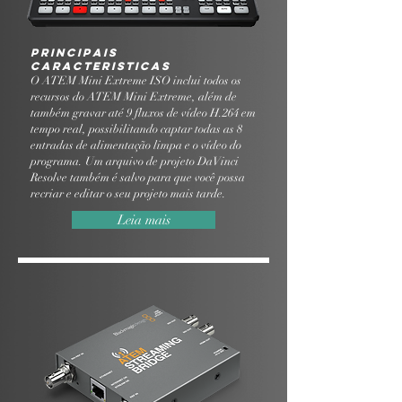
Principais
Caracteristicas
O ATEM Mini Extreme ISO inclui todos os
recursos do ATEM Mini Extreme, além de
também gravar até 9 fluxos de vídeo H.264 em
tempo real, possibilitando captar todas as 8
entradas de alimentação limpa e o vídeo do
programa. Um arquivo de projeto DaVinci
Resolve também é salvo para que você possa
recriar e editar o seu projeto mais tarde.
Leia mais