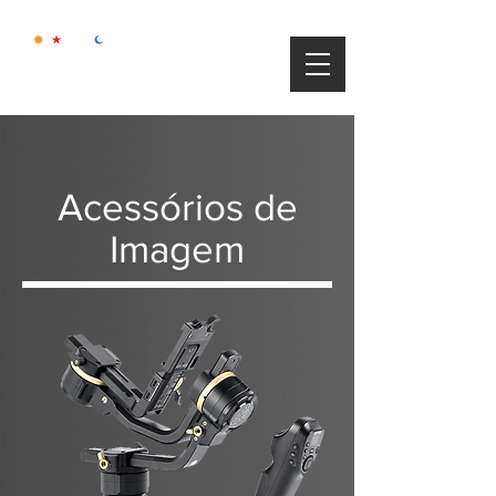
Acessórios de
Imagem