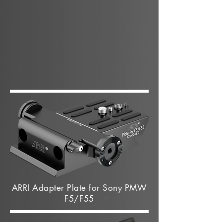
ARRI Adapter Plate for Sony PMW
F5/F55