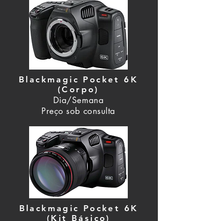
Blackmagic Pocket 6K
(Corpo)
Dia/Semana
Preço sob consulta
Blackmagic Pocket 6K
(Kit Básico)