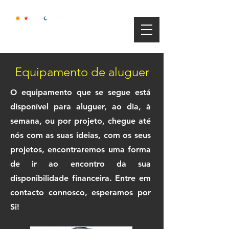
Equipamento de aluguer
O equipamento que se segue está
disponível para aluguer, ao dia, à
semana, ou por projeto, chegue até
nós com as suas ideias, com os seus
projetos, encontraremos uma forma
de ir ao encontro da sua
disponibilidade financeira. Entre em
contacto connosco, esperamos por
Si!