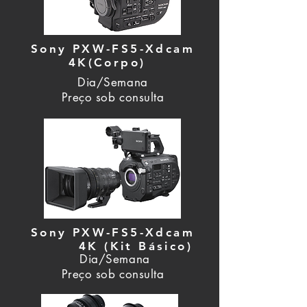
Sony PXW-FS5-Xdcam
4K(Corpo)
Dia/Semana
Preço sob consulta
Sony PXW-FS5-Xdcam
4K (Kit Básico)
Dia/Semana
Preço sob consulta