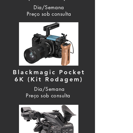
Dia/Semana
Preço sob consulta
Blackmagic Pocket
6K (Kit Rodagem)
Dia/Semana
Preço sob consulta