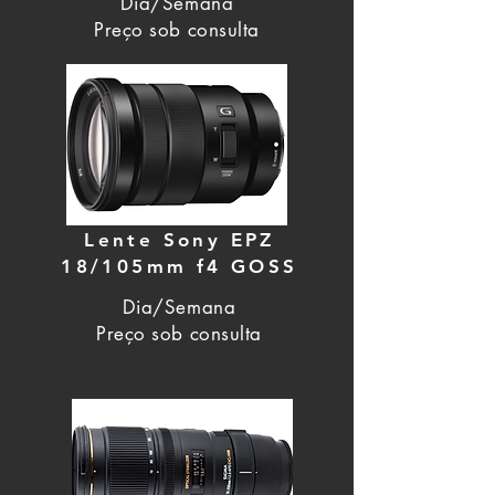
Dia/Semana
Preço sob consulta
Lente Sony EPZ
18/105mm f4 GOSS
Dia/Semana
Preço sob consulta