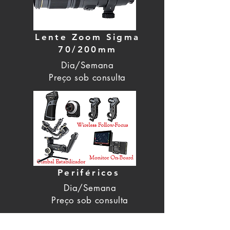
Lente Zoom Sigma
70/200mm
Dia/Semana
Preço sob consulta
Periféricos
Dia/Semana
Preço sob consulta