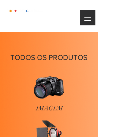
TODOS OS PRODUTOS
IMAGEM