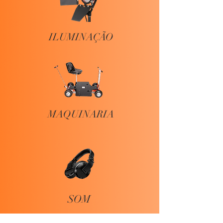
ILUMINAÇÃO
MAQUINARIA
SOM