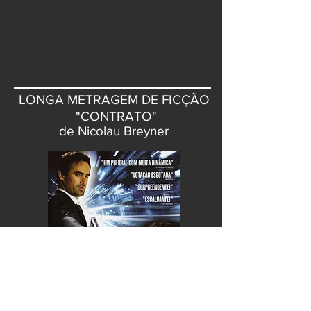
LONGA METRAGEM DE FICÇÃO
"CONTRATO"
de Nicolau Breyner