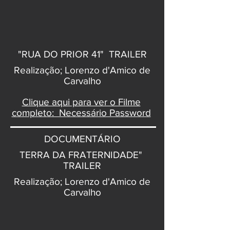
"RUA DO PRIOR 41" TRAILER
Realização; Lorenzo d'Amico de
Carvalho
Clique aqui para ver o Filme
completo: Necessário Password
DOCUMENTÁRIO
TERRA DA FRATERNIDADE"
TRAILER
Realização; Lorenzo d'Amico de
Carvalho