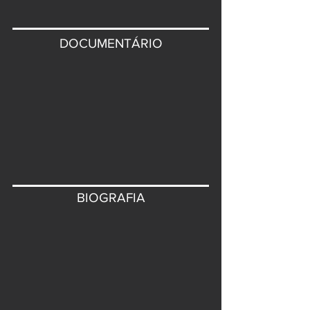
DOCUMENTÁRIO
BIOGRAFIA