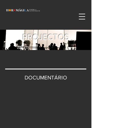
PROJECTOS
DOCUMENTÁRIO