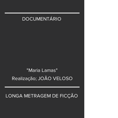
DOCUMENTÁRIO
"Maria Lamas"
Realização; JOÃO VELOSO
LONGA METRAGEM DE FICÇÃO