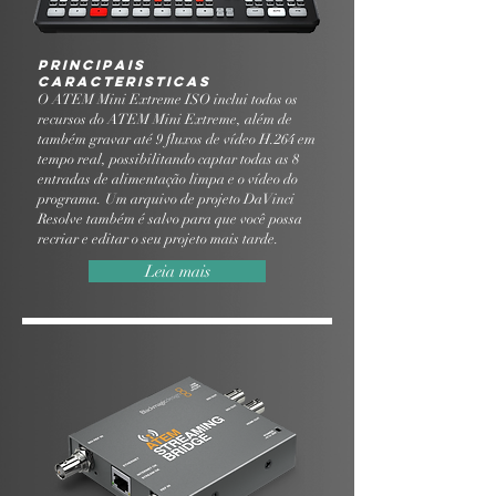
Principais
Caracteristicas
O ATEM Mini Extreme ISO inclui todos os
recursos do ATEM Mini Extreme, além de
também gravar até 9 fluxos de vídeo H.264 em
tempo real, possibilitando captar todas as 8
entradas de alimentação limpa e o vídeo do
programa. Um arquivo de projeto DaVinci
Resolve também é salvo para que você possa
recriar e editar o seu projeto mais tarde.
Leia mais