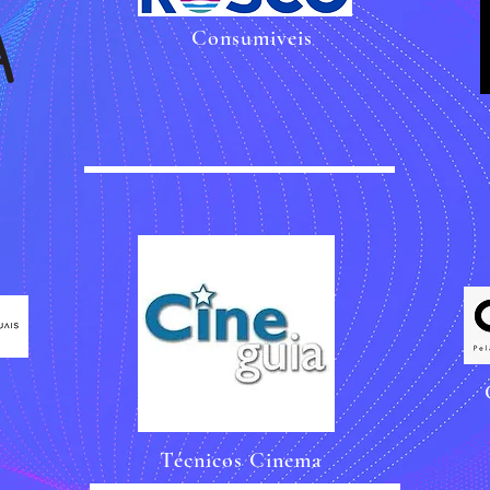
Consumiveis
Técnicos Cinema