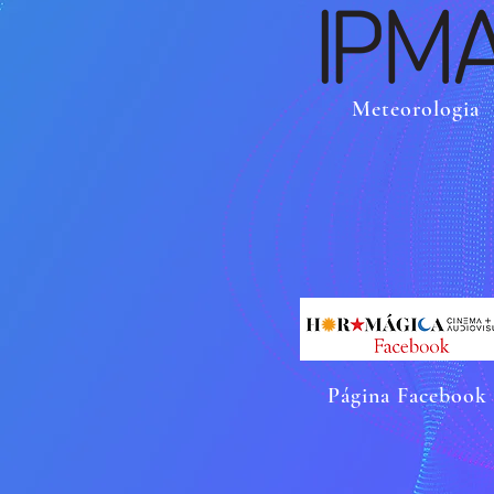
Meteorologia
Página Facebook