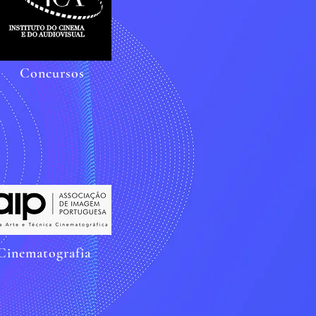
Concursos
Cinematografia