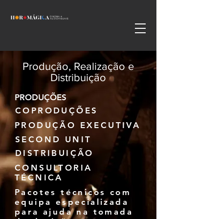
Produção, Realização e
Distribuição
PRODUÇÕES
COPRODUÇÕES
PRODUÇÃO EXECUTIVA
SECOND UNIT
DISTRIBUIÇÃO
CONSULTORIA
TÉCNICA
Pacotes técnicos com
equipa especializada
para ajuda na tomada