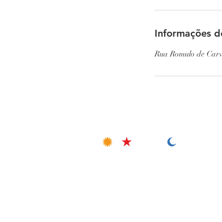
Informações d
Rua Romulo de Carv