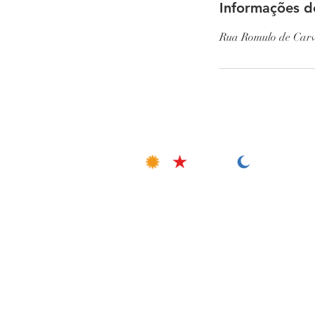
Informações d
Rua Romulo de Carv