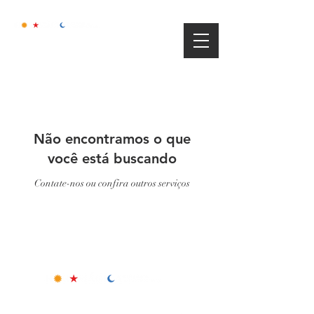
Não encontramos o que
você está buscando
Contate-nos ou confira outros serviços