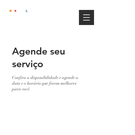
Agende seu
serviço
Confira a disponibilidade e agende a
data e o horário que forem melhores
para você.