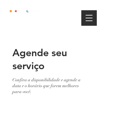
Agende seu
serviço
Confira a disponibilidade e agende a
data e o horário que forem melhores
para você.