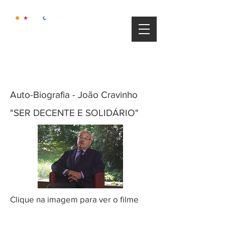
​Clientes
Auto-Biografia - João Cravinho
"SER DECENTE E SOLIDÁRIO"
Clique na imagem para ver o filme