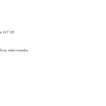
a LUT 3D.
 Sony selecionadas,