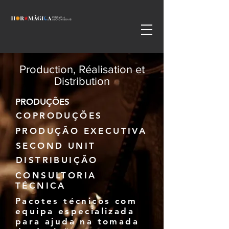
Production, Réalisation et
Distribution
PRODUÇÕES
COPRODUÇÕES
PRODUÇÃO EXECUTIVA
SECOND UNIT
DISTRIBUIÇÃO
CONSULTORIA
TÉCNICA
Pacotes técnicos com
equipa especializada
para ajuda na tomada