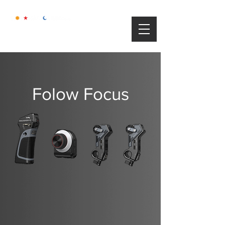
Folow Focus