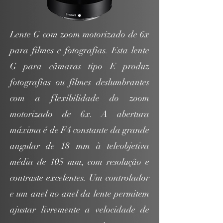
Lente G com zoom motorizado de 6x
para filmes e fotografias. Esta lente
G para câmaras tipo E produz
fotografias ou filmes deslumbrantes
com a flexibilidade do zoom
motorizado de 6x. A abertura
máxima é de F4 constante da grande
angular de 18 mm à teleobjetiva
média de 105 mm, com resolução e
contraste excelentes. Um controlador
e um anel no anel da lente permitem
ajustar livremente a velocidade de