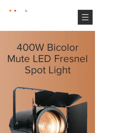
400W Bicolor
Mute LED Fresnel
Spot Light